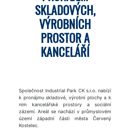
SKLADOVÝCH,
VÝROBNÍCH
PROSTOR A
KANCELÁŘÍ
Společnost Industrial Park CK s.r.o. nabízí
k pronájmu skladové, výrobní plochy a k
nim kancelářské prostory a sociální
zázemí. Areál se nachází v průmyslovém
území západní části města Červený
Kostelec.