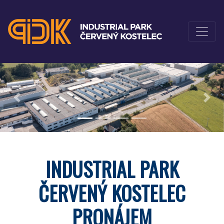
Previous
Nex
INDUSTRIAL PARK
ČERVENÝ KOSTELEC
PRONÁJEM